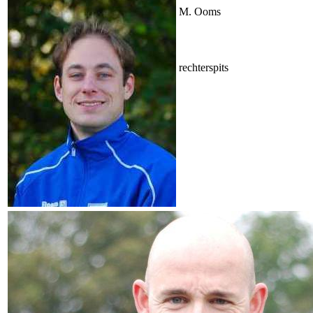
M. Ooms
rechterspits