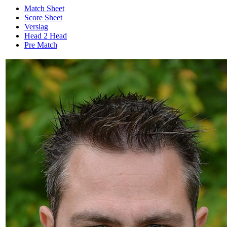
Match Sheet
Score Sheet
Verslag
Head 2 Head
Pre Match