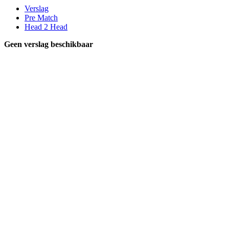
Verslag
Pre Match
Head 2 Head
Geen verslag beschikbaar