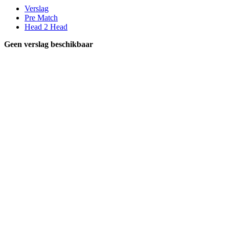
Verslag
Pre Match
Head 2 Head
Geen verslag beschikbaar