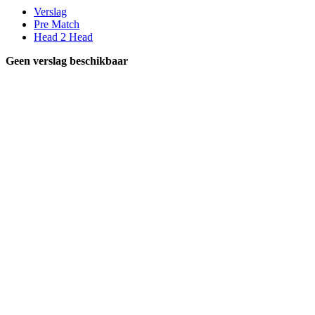
Verslag
Pre Match
Head 2 Head
Geen verslag beschikbaar