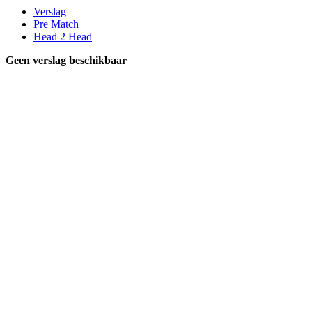
Verslag
Pre Match
Head 2 Head
Geen verslag beschikbaar