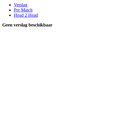
Verslag
Pre Match
Head 2 Head
Geen verslag beschikbaar