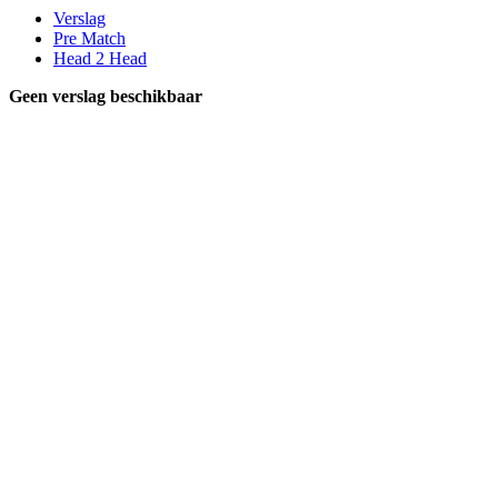
Verslag
Pre Match
Head 2 Head
Geen verslag beschikbaar