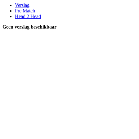
Verslag
Pre Match
Head 2 Head
Geen verslag beschikbaar