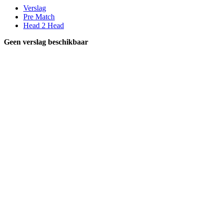
Verslag
Pre Match
Head 2 Head
Geen verslag beschikbaar